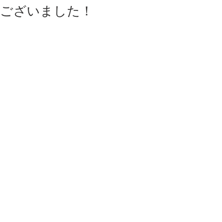
ございました！