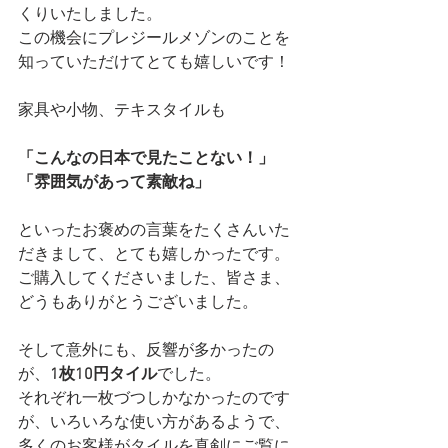
くりいたしました。
この機会にプレジールメゾンのことを
知っていただけてとても嬉しいです！
家具や小物、テキスタイルも
「こんなの日本で見たことない！」
「雰囲気があって素敵ね」
といったお褒めの言葉をたくさんいた
だきまして、とても嬉しかったです。
ご購入してくださいました、皆さま、
どうもありがとうございました。
そして意外にも、反響が多かったの
が、
1枚10円タイル
でした。
それぞれ一枚づつしかなかったのです
が、いろいろな使い方があるようで、
多くのお客様がタイルを真剣にご覧に