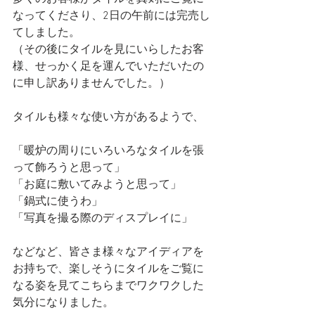
なってくださり、2日の午前には完売し
てしました。
（その後にタイルを見にいらしたお客
様、せっかく足を運んでいただいたの
に申し訳ありませんでした。）
タイルも様々な使い方があるようで、
「暖炉の周りにいろいろなタイルを張
って飾ろうと思って」
「お庭に敷いてみようと思って」
「鍋式に使うわ」
「写真を撮る際のディスプレイに」
などなど、皆さま様々なアイディアを
お持ちで、楽しそうにタイルをご覧に
なる姿を見てこちらまでワクワクした
気分になりました。