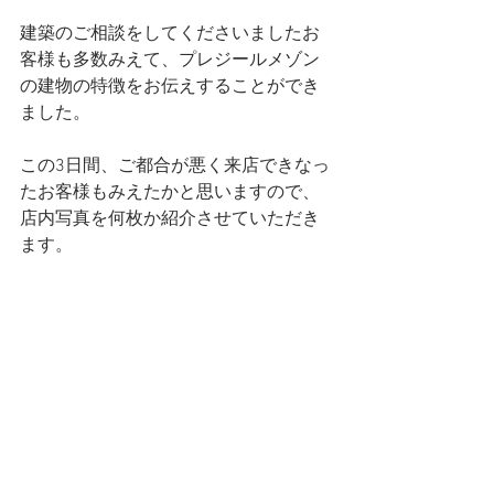
建築のご相談をしてくださいましたお
客様も多数みえて、プレジールメゾン
の建物の特徴をお伝えすることができ
ました。
この3日間、ご都合が悪く来店できなっ
たお客様もみえたかと思いますので、
店内写真を何枚か紹介させていただき
ます。 