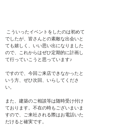
 こういったイベントをしたのは初めて
でしたが、皆さんとの素敵な出会いと
ても嬉しく、いい思い出になりました
ので、これからはぜひ定期的に計画し
て行っていこうと思っています♪
ですので、今回ご来店できなかったと
いう方、ぜひ次回、いらしてくださ
い。
また、建築のご相談等は随時受け付け
ております。不在の時もございまいま
すので、ご来社される際はお電話いた
だけると確実です。