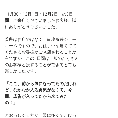
11月30・12月1日・12月2日
　の
3日
間
、ご来店くださいましたお客様、誠
にありがとうございました。
普段はお店ではなく、事務所兼ショー
ルームですので、お住まいを建ててて
くださるお客様がご来店されることが
主ですが、この3日間は一般のたくさん
のお客様と接することができてとても
楽しかったです。
「ここ、前から気になってたのだけれ
ど、なかなか入る勇気がなくて。今
回、広告が入ってたから来てみた
の！」
とおっしゃる方が非常に多くて、びっ