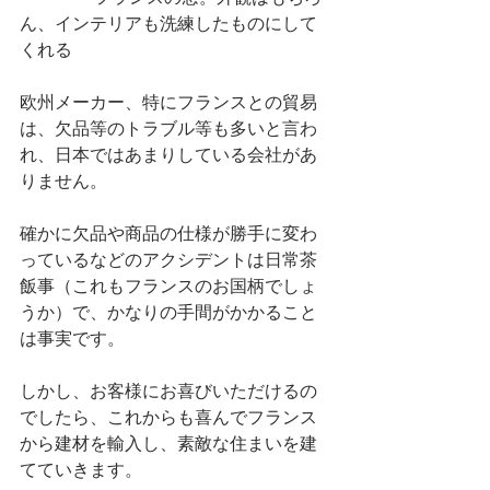
ん、インテリアも洗練したものにして
くれる
欧州メーカー、特にフランスとの貿易
は、欠品等のトラブル等も多いと言わ
れ、日本ではあまりしている会社があ
りません。
確かに欠品や商品の仕様が勝手に変わ
っているなどのアクシデントは日常茶
飯事（これもフランスのお国柄でしょ
うか）で、かなりの手間がかかること
は事実です。
しかし、お客様にお喜びいただけるの
でしたら、これからも喜んでフランス
から建材を輸入し、素敵な住まいを建
てていきます。