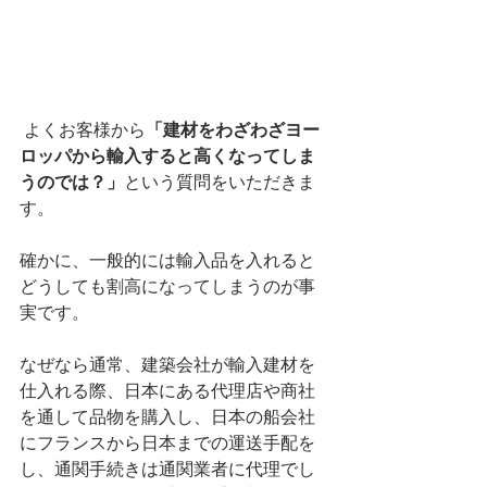
 よくお客様から
「建材をわざわざヨー
ロッパから輸入すると高くなってしま
うのでは？」
という質問をいただきま
す。
確かに、一般的には輸入品を入れると
どうしても割高になってしまうのが事
実です。
なぜなら通常、建築会社が輸入建材を
仕入れる際、日本にある代理店や商社
を通して品物を購入し、日本の船会社
にフランスから日本までの運送手配を
し、通関手続きは通関業者に代理でし