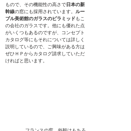
もので、その機能性の高さで
日本の新
幹線
の窓にも採用されています。
ルー
ブル美術館のガラスのピラミッド
もこ
の会社のガラスです。他にも優れた点
がいくつもあるのですが、コンセプト
カタログ等にもそれについては詳しく
説明しているので、ご興味がある方は
ぜひＨＰからカタログ請求していただ
ければと思います。
 　　　　フランスの窓。外観はもちろ