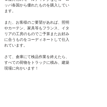
ッパ各国から優れたものを購入してい
ます。
また、お客様のご要望があれば、照明
やカーテン、家具等もフランス、イタ
リアの工房のものでご予算またお好み
に合うものをコーディネートして仕入
れています。
さて、倉庫にて検品作業を終えたら、
すべての荷物をトラックに積み、建築
現場に向かいます！ 