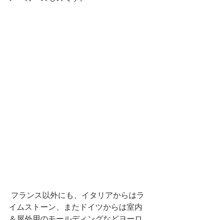
 フランス以外にも、イタリアからはラ
イムストーン、またドイツからは室内
＆屋外用のモールディングなどヨーロ