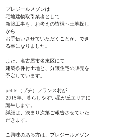
プレジールメゾンは
宅地建物取引業者として
新築工事を、お考えの皆様へ土地探し
から
お手伝いさせていただくことが、でき
る事になりました。
また、名古屋市名東区にて
建築条件付土地と、分譲住宅の販売を
予定しています。
petits（プチ）フランス村が
2015年、暮らしやすい星が丘エリアに
誕生します。
詳細は、決まり次第ご報告させていた
だきます。
ご興味のある方は、プレジールメゾン