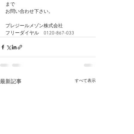
まで
お問い合わせ下さい。
プレジールメゾン株式会社
フリーダイヤル　0120-867-033
すべて表示
最新記事