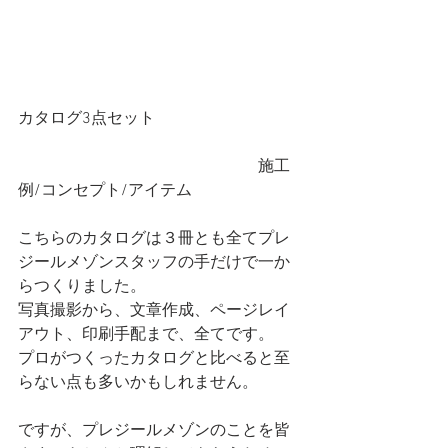
カタログ3点セット
　　　　　　　　　　　　　　　施工
例/コンセプト/アイテム　
こちらのカタログは３冊とも全てプレ
ジールメゾンスタッフの手だけで一か
らつくりました。
写真撮影から、文章作成、ページレイ
アウト、印刷手配まで、全てです。
プロがつくったカタログと比べると至
らない点も多いかもしれません。
ですが、プレジールメゾンのことを皆