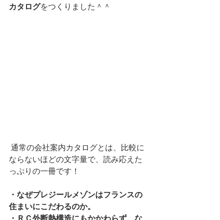
カタログ
をつくりました＾＾ 
 通常の会社案内カタログとは、比較に
ならないほどの文字量で、読み応えた
っぷりの一冊です！
・なぜプレジールメゾンはフランスの
住まいにこだわるのか。
・ＲＣ外断熱構造にもかかわらず、な