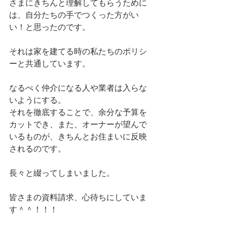
さまにきちんと理解してもらうために
は、自分たちの手でつくった方がい
い！と思ったのです。
それは家を建てる時の私たちのポリシ
ーと共通しています。
なるべく仲介になる人や業者は入らな
いようにする。
それを徹底することで、余分な予算を
カットでき、また、オーナーが望んで
いるものが、きちんとお住まいに反映
されるのです。
長々と綴ってしまいました。
皆さまの資料請求、心待ちにしていま
す＾＾！！！