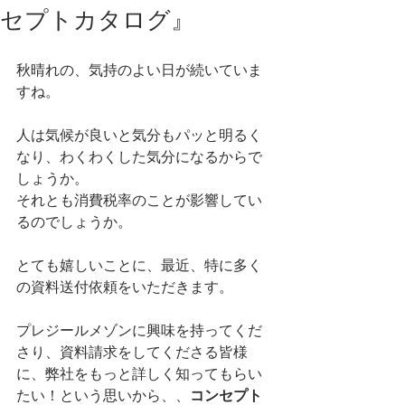
セプトカタログ』
秋晴れの、気持のよい日が続いていま
すね。
人は気候が良いと気分もパッと明るく
なり、わくわくした気分になるからで
しょうか。
それとも消費税率のことが影響してい
るのでしょうか。
とても嬉しいことに、最近、特に多く
の資料送付依頼をいただきます。
プレジールメゾンに興味を持ってくだ
さり、資料請求をしてくださる皆様
に、弊社をもっと詳しく知ってもらい
たい！という思いから、、
コンセプト