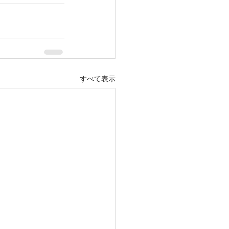
すべて表示