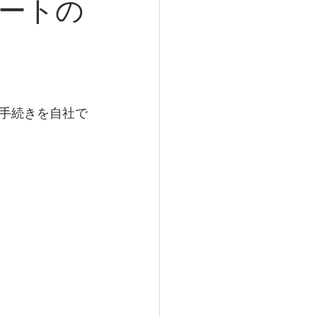
ートの
手続きを自社で