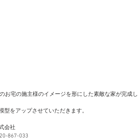
このお宅の施主様のイメージを形にした素敵な家が完成
模型をアップさせていただきます。
式会社
-867-033