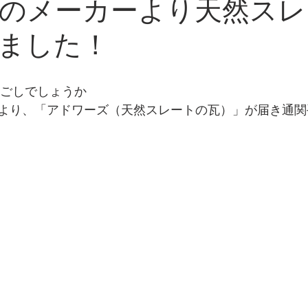
のメーカーより天然スレ
ました！
過ごしでしょうか
より、「アドワーズ（天然スレートの瓦）」が届き通関