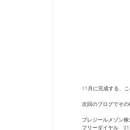
11月に完成する、
次回のブログでその
プレジールメゾン株
フリーダイヤル　0120