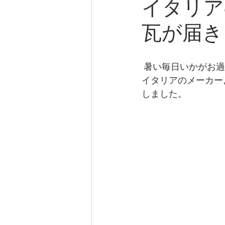
イタリア
瓦が届き
 暑い毎日いかがお
イタリアのメーカー
しました。 