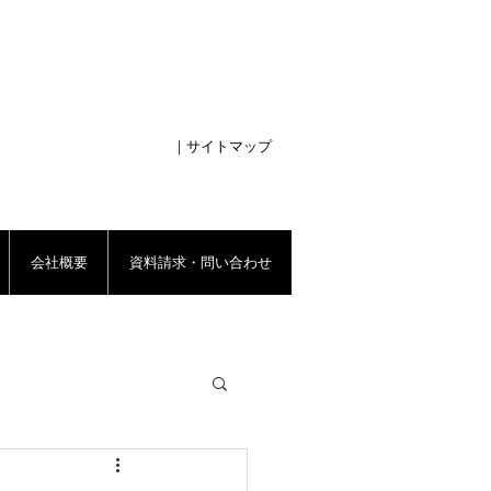
｜サイトマップ
会社概要
資料請求・問い合わせ